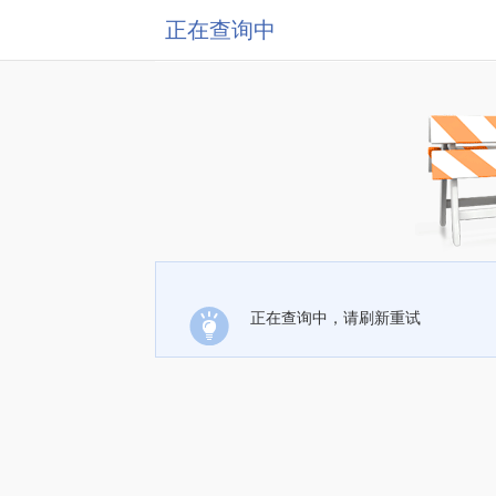
正在查询中
正在查询中，请刷新重试