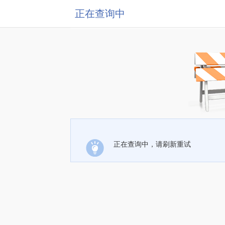
正在查询中
正在查询中，请刷新重试