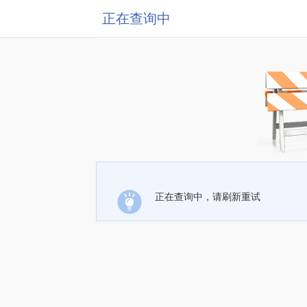
正在查询中
正在查询中，请刷新重试