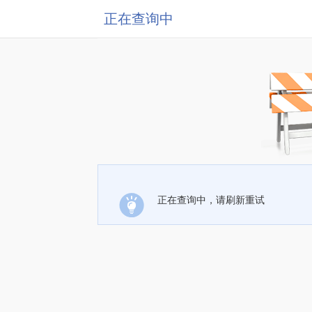
正在查询中
正在查询中，请刷新重试